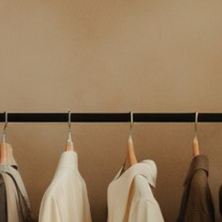
Leistungen
Katalog
Kontakt
Impressum